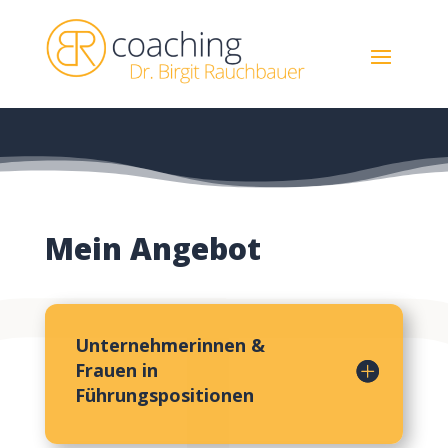
Mein Angebot
Unternehmerinnen &
Frauen in
Führungspositionen