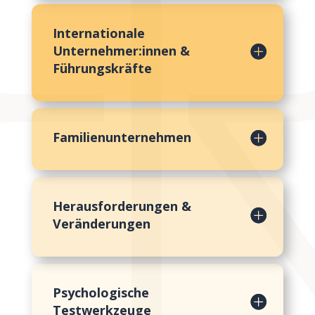
Internationale
Unternehmer:innen &
Führungskräfte
Familienunternehmen
Herausforderungen &
Veränderungen
Psychologische
Testwerkzeuge